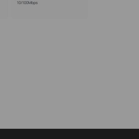
10/100Mbps