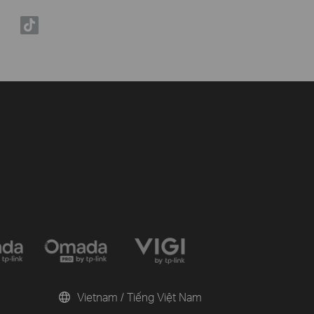
Vietnam / Tiếng Việt Nam