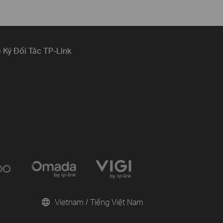
 Ký Đối Tác TP-Link
Vietnam / Tiếng Việt Nam