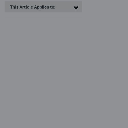
This Article Applies to: