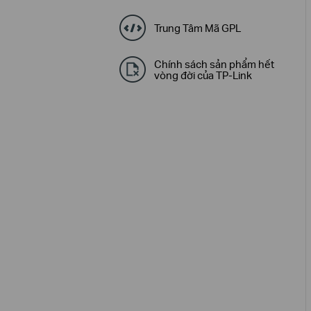
Trung Tâm Mã GPL
Chính sách sản phẩm hết
vòng đời của TP-Link