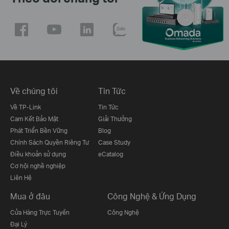
Về chúng tôi
Tin Tức
Về TP-Link
Tin Tức
Cam Kết Bảo Mật
Giải Thưởng
Phát Triển Bền Vững
Blog
Chính Sách Quyền Riêng Tư
Case Study
Điều khoản sử dụng
eCatalog
Cơ hội nghề nghiệp
Liên Hệ
Mua ở đâu
Công Nghệ & Ứng Dụng
Cửa Hàng Trực Tuyến
Công Nghệ
Đại Lý