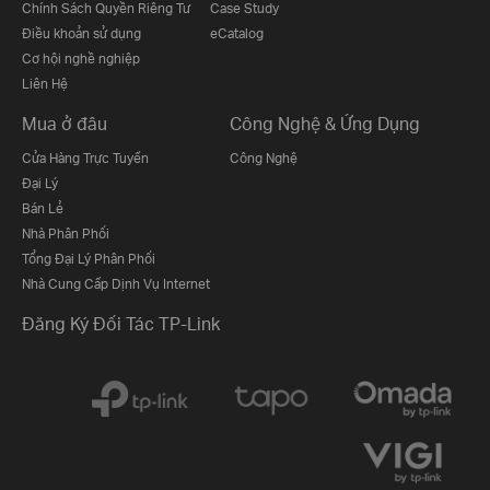
Chính Sách Quyền Riêng Tư
Case Study
Điều khoản sử dụng
eCatalog
Cơ hội nghề nghiệp
Liên Hệ
Mua ở đâu
Công Nghệ & Ứng Dụng
Cửa Hàng Trực Tuyến
Công Nghệ
Đại Lý
Bán Lẻ
Nhà Phân Phối
Tổng Đại Lý Phân Phối
Nhà Cung Cấp Dịnh Vụ Internet
Đăng Ký Đối Tác TP-Link