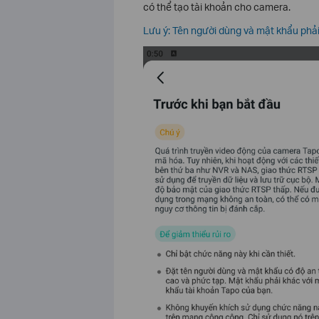
có thể tạo tài khoản cho camera.
Lưu ý: Tên người dùng và mật khẩu phải