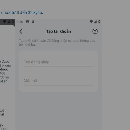
 chứa từ 6 đến 32 ký tự.