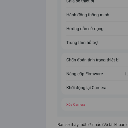
Bạn sẽ thấy một lời nhắc (Về tài khoản