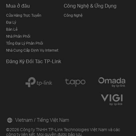
Mua ở đâu
Công Nghệ & Ứng Dụng
Cửa Hàng Trực Tuyến
Công Nghệ
Đại Lý
Bán Lẻ
Nhà Phân Phối
Tổng Đại Lý Phân Phối
Nhà Cung Cấp Dịnh Vụ Internet
Đăng Ký Đối Tác TP-Link
Vietnam / Tiếng Việt Nam
©2026 Công ty TNHH TP-Link Technologies Việt Nam và các
công ty liên kết. Mọi quyền được bảo lưu.