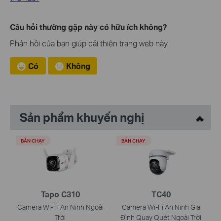
Câu hỏi thường gặp này có hữu ích không?
Phản hồi của bạn giúp cải thiện trang web này.
Có
Không
Sản phẩm khuyến nghị
BÁN CHẠY
BÁN CHẠY
Tapo C310
TC40
Camera Wi-Fi An Ninh Ngoài
Camera Wi-Fi An Ninh Gia
Trời
Đình Quay Quét Ngoài Trời