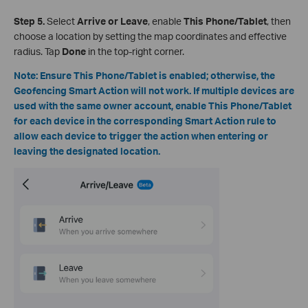
Step 5.
Select
Arrive or Leave
, enable
This Phone/Tablet
, then
choose a location by setting the map coordinates and effective
radius. Tap
Done
in the top‑right corner.
Note:
Ensure This Phone/Tablet is enabled; otherwise, the
Geofencing Smart Action will not work. If multiple devices are
used with the same owner account, enable This Phone/Tablet
for each device in the corresponding Smart Action rule to
allow each device to trigger the action when entering or
leaving the designated location.