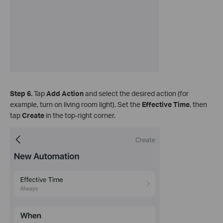
Step 6.
Tap
Add Action
and select the desired action (for
example, turn on living room light). Set the
Effective Time
, then
tap
Create
in the top‑right corner.