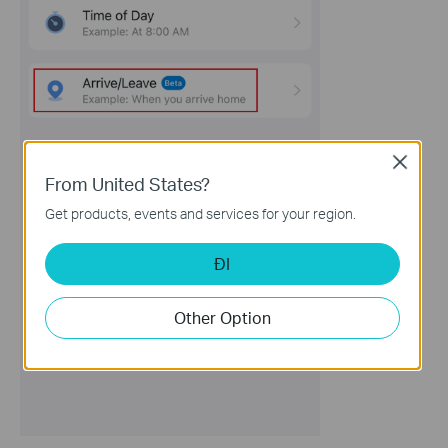
Close
From United States?
Get products, events and services for your region.
ĐI
Other Option