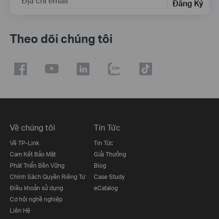
Địa chỉ email
Đăng Ký
Theo dõi chúng tôi
Về chúng tôi
Tin Tức
Về TP-Link
Tin Tức
Cam Kết Bảo Mật
Giải Thưởng
Phát Triển Bền Vững
Blog
Chính Sách Quyền Riêng Tư
Case Study
Điều khoản sử dụng
eCatalog
Cơ hội nghề nghiệp
Liên Hệ