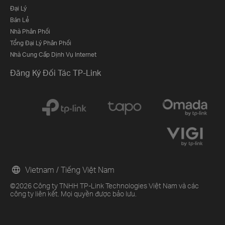
Đại Lý
Bán Lẻ
Nhà Phân Phối
Tổng Đại Lý Phân Phối
Nhà Cung Cấp Dịnh Vụ Internet
Đăng Ký Đối Tác TP-Link
Vietnam / Tiếng Việt Nam
©2026 Công ty TNHH TP-Link Technologies Việt Nam và các
công ty liên kết. Mọi quyền được bảo lưu.