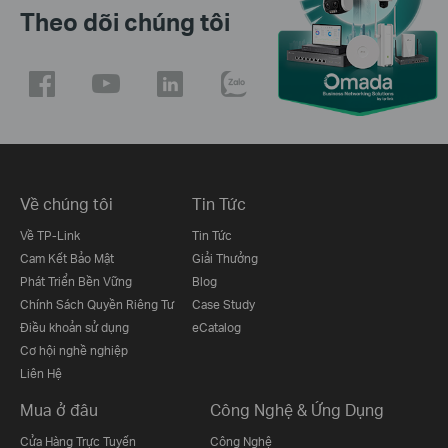
Theo dõi chúng tôi
Về chúng tôi
Tin Tức
Về TP-Link
Tin Tức
Cam Kết Bảo Mật
Giải Thưởng
Phát Triển Bền Vững
Blog
Chính Sách Quyền Riêng Tư
Case Study
Điều khoản sử dụng
eCatalog
Cơ hội nghề nghiệp
Liên Hệ
Mua ở đâu
Công Nghệ & Ứng Dụng
Cửa Hàng Trực Tuyến
Công Nghệ