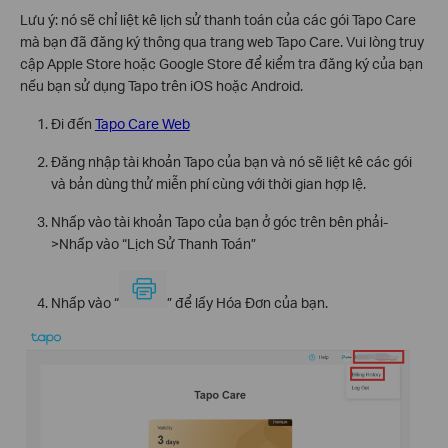
Lưu ý: nó sẽ chỉ liệt kê lịch sử thanh toán của các gói Tapo Care
mà bạn đã đăng ký thông qua trang web Tapo Care. Vui lòng truy
cập Apple Store hoặc Google Store để kiểm tra đăng ký của bạn
nếu bạn sử dụng Tapo trên iOS hoặc Android.
Đi đến
Tapo Care Web
Đăng nhập tài khoản Tapo của bạn và nó sẽ liệt kê các gói
và bản dùng thử miễn phí cùng với thời gian hợp lệ.
Nhấp vào tài khoản Tapo của bạn ở góc trên bên phải-
>Nhấp vào “Lịch Sử Thanh Toán”
Nhấp vào “
” để lấy Hóa Đơn của bạn.