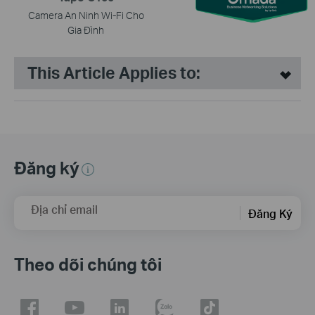
Camera An Ninh Wi-Fi Cho
Gia Đình
This Article Applies to:
Đăng ký
Địa chỉ email
Đăng Ký
Theo dõi chúng tôi