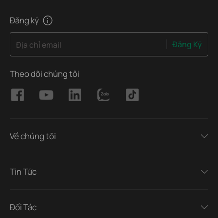
Đăng ký
Đăng Ký
Địa chỉ email
Theo dõi chúng tôi
Về chúng tôi
Tin Tức
Đối Tác