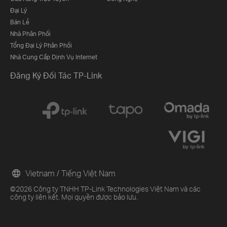
Đại Lý
Bán Lẻ
Nhà Phân Phối
Tổng Đại Lý Phân Phối
Nhà Cung Cấp Dịnh Vụ Internet
Đăng Ký Đối Tác TP-Link
Vietnam / Tiếng Việt Nam
©2026 Công ty TNHH TP-Link Technologies Việt Nam và các
công ty liên kết. Mọi quyền được bảo lưu.