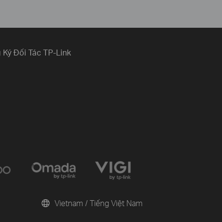
 Ký Đối Tác TP-Link
Vietnam / Tiếng Việt Nam