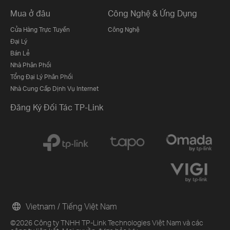
Mua ở đâu
Công Nghệ & Ứng Dụng
Cửa Hàng Trực Tuyến
Công Nghệ
Đại Lý
Bán Lẻ
Nhà Phân Phối
Tổng Đại Lý Phân Phối
Nhà Cung Cấp Dịnh Vụ Internet
Đăng Ký Đối Tác TP-Link
Vietnam / Tiếng Việt Nam
©2026 Công ty TNHH TP-Link Technologies Việt Nam và các