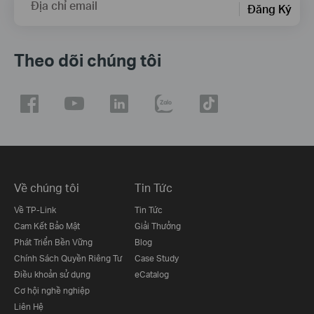
Địa chỉ email
Đăng Ký
Theo dõi chúng tôi
Về chúng tôi
Tin Tức
Về TP-Link
Tin Tức
Cam Kết Bảo Mật
Giải Thưởng
Phát Triển Bền Vững
Blog
Chính Sách Quyền Riêng Tư
Case Study
Điều khoản sử dụng
eCatalog
Cơ hội nghề nghiệp
Liên Hệ