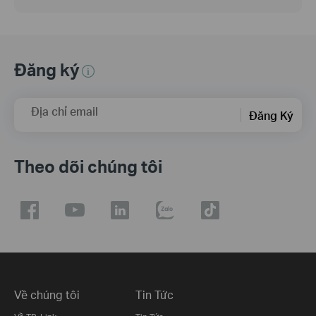
Đăng ký
Địa chỉ email
Đăng Ký
Theo dõi chúng tôi
Về chúng tôi
Tin Tức