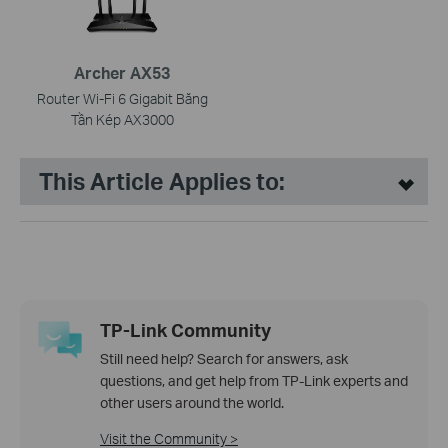
Archer AX53
Router Wi-Fi 6 Gigabit Băng
Tần Kép AX3000
This Article Applies to:
TP-Link Community
Still need help? Search for answers, ask
questions, and get help from TP-Link experts and
other users around the world.
Visit the Community >