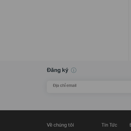
Đăng ký
Địa chỉ email
Về chúng tôi
Tin Tức