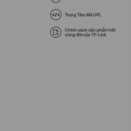
Trung Tâm Mã GPL
Chính sách sản phẩm hết
vòng đời của TP-Link