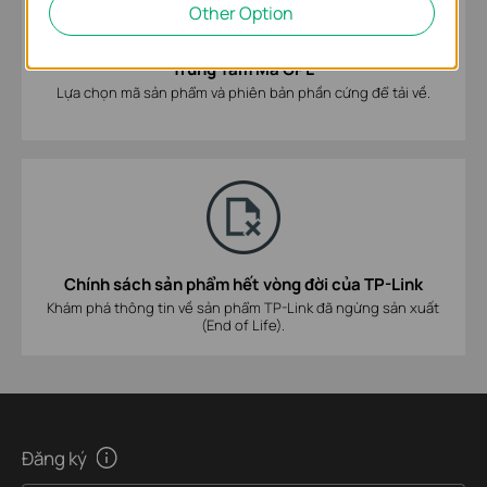
Other Option
Trung Tâm Mã GPL
Lựa chọn mã sản phẩm và phiên bản phần cứng để tải về.
Chính sách sản phẩm hết vòng đời của TP-Link
Khám phá thông tin về sản phẩm TP-Link đã ngừng sản xuất
(End of Life).
Đăng ký