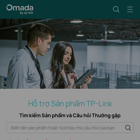
Hỗ trợ Sản phẩm TP-Link
Tìm kiếm Sản phẩm và Câu hỏi Thường gặp