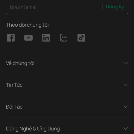
Đăng Ký
Địa chỉ email
Theo dõi chúng tôi
Về chúng tôi
Tin Tức
Đối Tác
Công Nghệ & Ứng Dụng