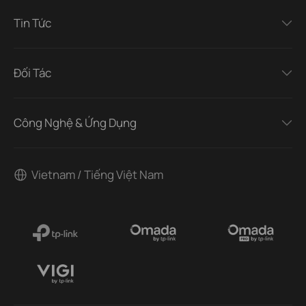
Tin Tức
Đối Tác
Công Nghệ & Ứng Dụng
Vietnam / Tiếng Việt Nam