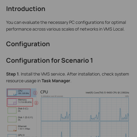
Introduction
You can evaluate the necessary PC configurations for optimal
performance across various scales of networks in VMS Local.
Configuration
Configuration for Scenario 1
S
tep
1
. Install the VMS service. After installation, check system
resource usage in
Task Manager
.