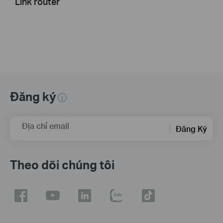
Link router
Đăng ký
Địa chỉ email
Đăng Ký
Theo dõi chúng tôi