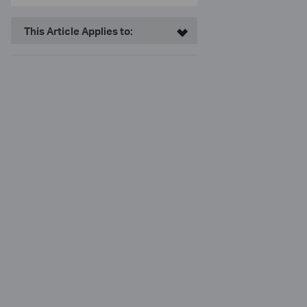
This Article Applies to: