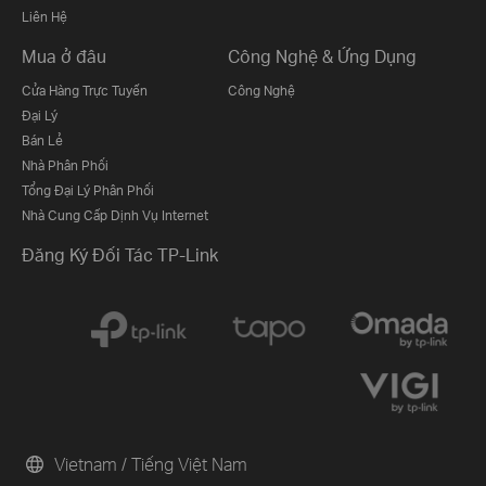
Liên Hệ
Mua ở đâu
Công Nghệ & Ứng Dụng
Cửa Hàng Trực Tuyến
Công Nghệ
Đại Lý
Bán Lẻ
Nhà Phân Phối
Tổng Đại Lý Phân Phối
Nhà Cung Cấp Dịnh Vụ Internet
Đăng Ký Đối Tác TP-Link
Vietnam / Tiếng Việt Nam