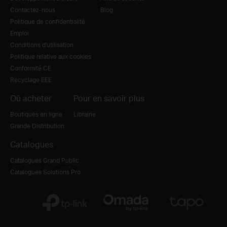
Contactez-nous
Blog
Politique de confidentialité
Emploi
Conditions d'utilisation
Politique relative aux cookies
Conformité CE
Recyclage EEE
Où acheter
Pour en savoir plus
Boutiques en ligne
Librairie
Grande Distribution
Catalogues
Catalogues Grand Public
Catalogues Solutions Pro