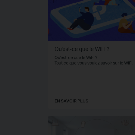
Qu'est-ce que le WiFi ?
Qu'est-ce que le WiFi ?
Tout ce que vous voulez savoir sur le WiFi.
EN SAVOIR PLUS