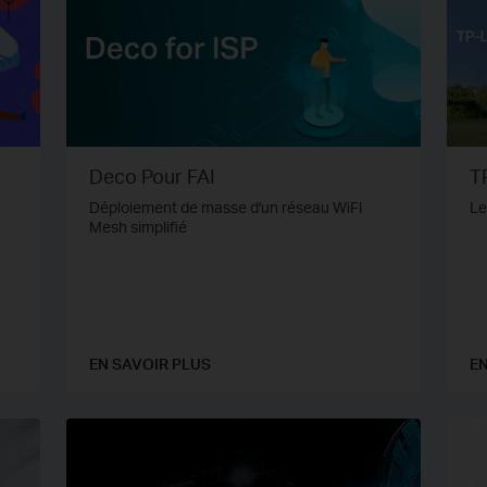
Deco Pour FAI
T
Déploiement de masse d'un réseau WiFI
Le
Mesh simplifié
EN SAVOIR PLUS
EN