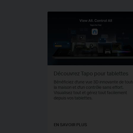
Découvrez Tapo pour tablettes
Bénéficiez d'une vue 3D innovante de tout
la maison et d'un contrôle sans effort.
Visualisez tout et gérez tout facilement
depuis vos tablettes.
EN SAVOIR PLUS