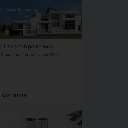
P-Link Mesh pour Deco
 tueur ultime de zones sans WiFi
 SAVOIR PLUS