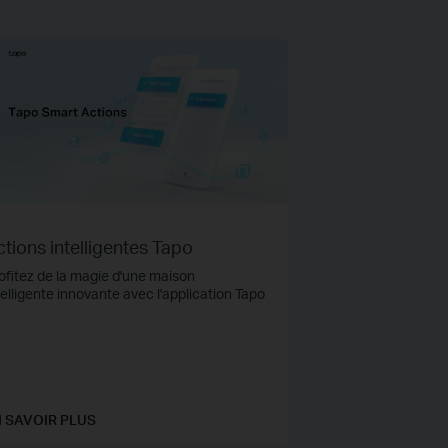
tions intelligentes Tapo
ofitez de la magie d'une maison
telligente innovante avec l'application Tapo
 SAVOIR PLUS