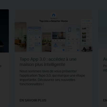
Tapo App 3.0 : accédez à une
Ac
maison plus intelligente
e
Pr
in
Nous sommes ravis de vous présenter
l'application Tapo 3.0, qui marque une étape
importante. Découvrez ses nouvelles
fonctionnalités !
EN SAVOIR PLUS
EN