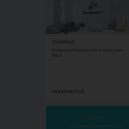
OneMesh
Routeurs et boosters mis à niveau avec
Mesh
EN SAVOIR PLUS