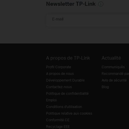
Newsletter TP-Link
E-mail
A propos de TP-Link
Actualité
Profil Corporate
Communiqués
A propos de nous
Recommandé par 
Développement Durable
Avis de sécurité
Contactez-nous
Blog
Politique de confidentialité
Emploi
Conditions d'utilisation
Politique relative aux cookies
Conformité CE
Recyclage EEE