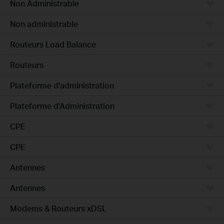
Non Administrable
Non administrable
Routeurs Load Balance
Routeurs
Plateforme d'administration
Plateforme d'Administration
CPE
CPE
Antennes
Antennes
Modems & Routeurs xDSL