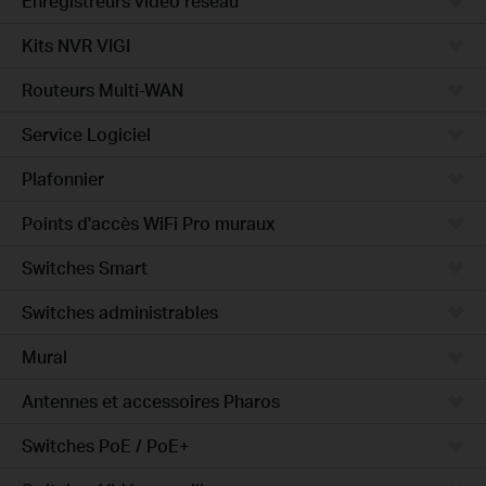
Enregistreurs vidéo réseau
Kits NVR VIGI
Routeurs Multi-WAN
Service Logiciel
Plafonnier
Points d'accès WiFi Pro muraux
Switches Smart
Switches administrables
Mural
Antennes et accessoires Pharos
Switches PoE / PoE+