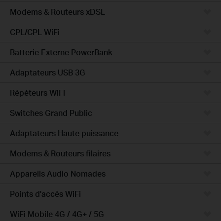
Modems & Routeurs xDSL
CPL/CPL WiFi
Batterie Externe PowerBank
Adaptateurs USB 3G
Répéteurs WiFi
Switches Grand Public
Adaptateurs Haute puissance
Modems & Routeurs filaires
Appareils Audio Nomades
Points d'accès WiFi
WiFi Mobile 4G / 4G+ / 5G