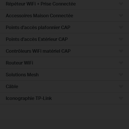
Répéteur WiFi + Prise Connectée
Accessoires Maison Connectée
Points d'accès plafonnier CAP
Points d'accès Extérieur CAP
Contrôleurs WiFi matériel CAP
Routeur WiFi
Solutions Mesh
Câble
Iconographie TP-Link