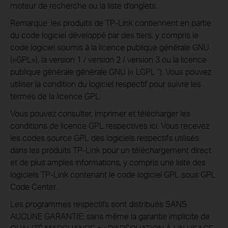
moteur de recherche ou la liste d'onglets.
Remarque: les produits de TP-Link contiennent en partie
du code logiciel développé par des tiers, y compris le
code logiciel soumis à la licence publique générale GNU
(«GPL»), la version 1 / version 2 / version 3 ou la licence
publique générale générale GNU (« LGPL "). Vous pouvez
utiliser la condition du logiciel respectif pour suivre les
termes de la licence GPL.
Vous pouvez consulter, imprimer et télécharger les
conditions de licence GPL respectives ici. Vous recevez
les codes source GPL des logiciels respectifs utilisés
dans les produits TP-Link pour un téléchargement direct
et de plus amples informations, y compris une liste des
logiciels TP-Link contenant le code logiciel GPL sous GPL
Code Center.
Les programmes respectifs sont distribués SANS
AUCUNE GARANTIE; sans même la garantie implicite de