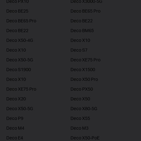
Deco PX10
Deco X3000-5G
Deco BE25
Deco BE65 Pro
Deco BE65 Pro
Deco BE22
Deco BE22
Deco BM65
Deco X50-4G
Deco X10
Deco X10
Deco S7
Deco X50-5G
Deco XE75 Pro
Deco S1900
Deco X1500
Deco X10
Deco X50 Pro
Deco XE75 Pro
Deco PX50
Deco X20
Deco X50
Deco X50-5G
Deco X80-5G
Deco P9
Deco X55
Deco M4
Deco M3
Deco E4
Deco X50-PoE