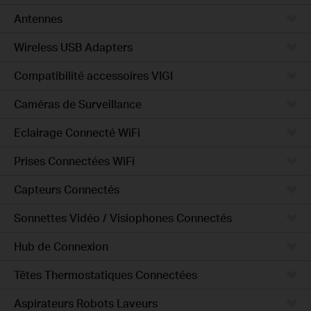
Antennes
Wireless USB Adapters
Compatibilité accessoires VIGI
Caméras de Surveillance
Eclairage Connecté WiFi
Prises Connectées WiFi
Capteurs Connectés
Sonnettes Vidéo / Visiophones Connectés
Hub de Connexion
Têtes Thermostatiques Connectées
Aspirateurs Robots Laveurs