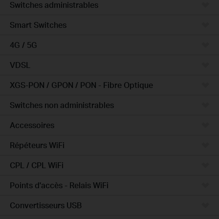
Switches administrables
Smart Switches
4G / 5G
VDSL
XGS-PON / GPON / PON - Fibre Optique
Switches non administrables
Accessoires
Répéteurs WiFi
CPL / CPL WiFi
Points d'accès - Relais WiFi
Convertisseurs USB