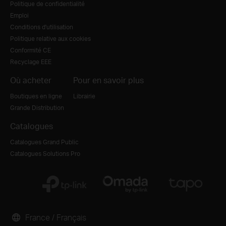
Politique de confidentialité
Emploi
Conditions d'utilisation
Politique relative aux cookies
Conformité CE
Recyclage EEE
Où acheter
Pour en savoir plus
Boutiques en ligne
Librairie
Grande Distribution
Catalogues
Catalogues Grand Public
Catalogues Solutions Pro
France / Français