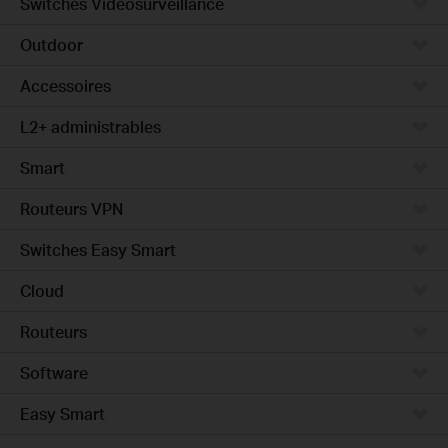
Switches Vidéosurveillance
Outdoor
Accessoires
L2+ administrables
Smart
Routeurs VPN
Switches Easy Smart
Cloud
Routeurs
Software
Easy Smart