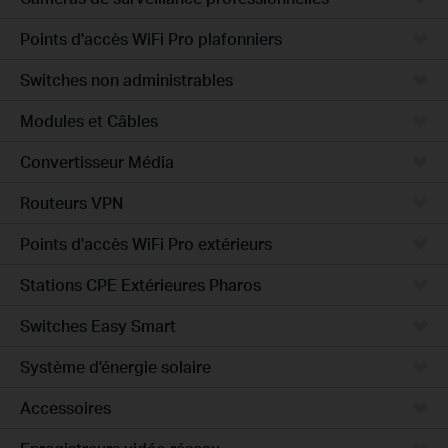
Points d'accès WiFi Pro plafonniers
Switches non administrables
Modules et Câbles
Convertisseur Média
Routeurs VPN
Points d'accès WiFi Pro extérieurs
Stations CPE Extérieures Pharos
Switches Easy Smart
Système d'énergie solaire
Accessoires