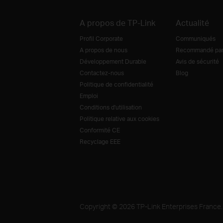
A propos de TP-Link
Actualité
Profil Corporate
Communiqués
A propos de nous
Recommandé par 
Développement Durable
Avis de sécurité
Contactez-nous
Blog
Politique de confidentialité
Emploi
Conditions d'utilisation
Politique relative aux cookies
Conformité CE
Recyclage EEE
Copyright © 2026 TP-Link Enterprises France. 