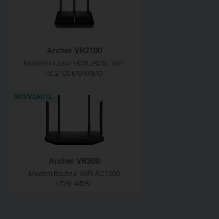
Archer VR2100
Modem routeur VDSL/ADSL WiFi
AC2100 MU-MIMO
NOUVEAUTÉ
Archer VR300
Modem Routeur WiFi AC1200
VDSL/ADSL