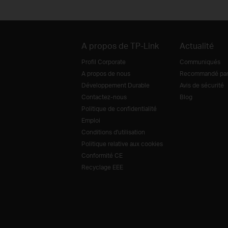
A propos de TP-Link
Actualité
Profil Corporate
Communiqués
A propos de nous
Recommandé par 
Développement Durable
Avis de sécurité
Contactez-nous
Blog
Politique de confidentialité
Emploi
Conditions d'utilisation
Politique relative aux cookies
Conformité CE
Recyclage EEE