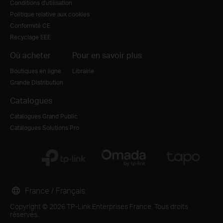
Conditions d'utilisation
Politique relative aux cookies
Conformité CE
Recyclage EEE
Où acheter
Pour en savoir plus
Boutiques en ligne
Librairie
Grande Distribution
Catalogues
Catalogues Grand Public
Catalogues Solutions Pro
France / Français
Copyright © 2026 TP-Link Enterprises France. Tous droits
réservés.