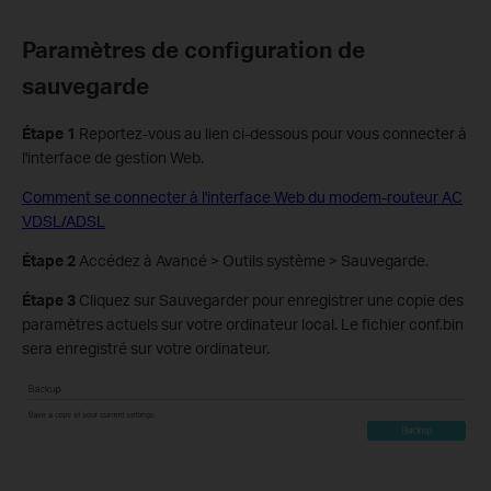
Paramètres de configuration de
sauvegarde
Étape 1
Reportez-vous au lien ci-dessous pour vous connecter à
l'interface de gestion Web.
Comment se connecter à l'interface Web du modem-routeur AC
VDSL/ADSL
Étape 2
Accédez à Avancé > Outils système > Sauvegarde.
Étape 3
Cliquez sur Sauvegarder pour enregistrer une copie des
paramètres actuels sur votre ordinateur local. Le fichier conf.bin
sera enregistré sur votre ordinateur.