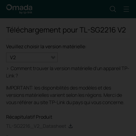
Téléchargement pour
TL-SG2216
V2
Veuillez choisir la version matérielle:
V2
>
Comment trouver la version matérielle d'un appareil TP-
Link ?
IMPORTANT: les disponibilités des modèles et des
versions matérielles varient selon les régions. Merci de
vous référer au site TP-Link du pays qui vous concerne.
Récapitulatif Produit
TL-SG2216_V2_Datasheet