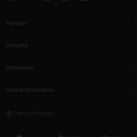
A propos
Actualité
Partenaires
Centre de formation
France / Français