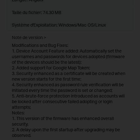
Taille du fichier:
74.30 MB
Système d'Exploitation: Windows/Mac OS/Linux
Note de version >
Modifications and Bug Fixes:
1. Device Account Feature added: Automatically set the
usernames and passwords for devices adopted (firmware
of the devices should be the latest);
2. Added support for Google Map Token;
3. Security enhanced as a certificate will be created when
new version starts for the first time;
4. Security enhanced as password rule verification will be
initiated every time the password is set or changed;
5. Anti-brute-force protection introduced as accounts will
be locked after consecutive failed adopting or login
attempts;
Notes:
1. This version of the firmware has enhanced overall
security.
2. A delay upon the first startup after upgrading may be
observed.