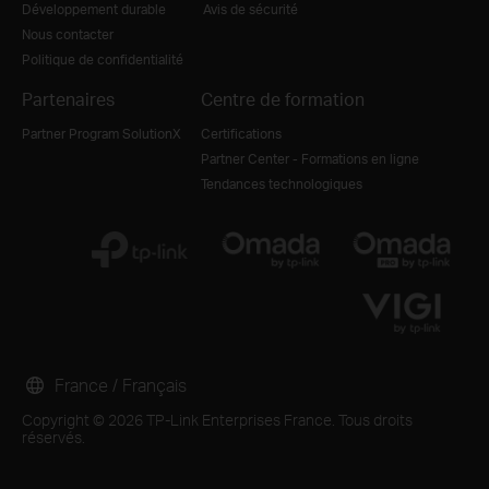
Développement durable
Avis de sécurité
Nous contacter
Politique de confidentialité
Partenaires
Centre de formation
Partner Program SolutionX
Certifications
Partner Center - Formations en ligne
Tendances technologiques
France / Français
Copyright © 2026 TP-Link Enterprises France. Tous droits
réservés.