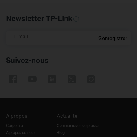
Newsletter TP-Link
E-mail
S'enregistrer
Suivez-nous
A propos
Actualité
Corporate
Communiqués de presse
A propos de nous
Blog