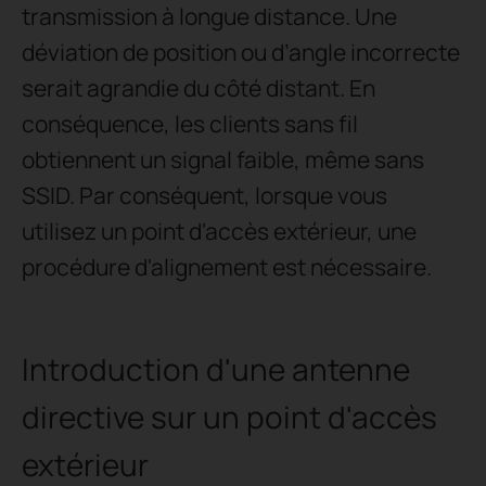
transmission à longue distance. Une
déviation de position ou d’angle incorrecte
serait agrandie du côté distant. En
conséquence, les clients sans fil
obtiennent un signal faible, même sans
SSID. Par conséquent, lorsque vous
utilisez un point d'accès extérieur, une
procédure d'alignement est nécessaire.
Introduction d'une antenne
directive sur un point d'accès
extérieur