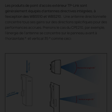
Les produits de point d'accès extérieur TP-Link sont
généralement équipés d'antennes directives intégrées, à
l'exception des WBS510 et WBS210.
Une antenne directionnelle
concentre tous ses gains sur des directions spécifiques pour des
performances accrues. Prenons le cas du CPE210, par exemple,
l’énergie de l’antenne se concentre sur le panneau avant à
l’horizontale.° et vertical 35 ° comme ceci: