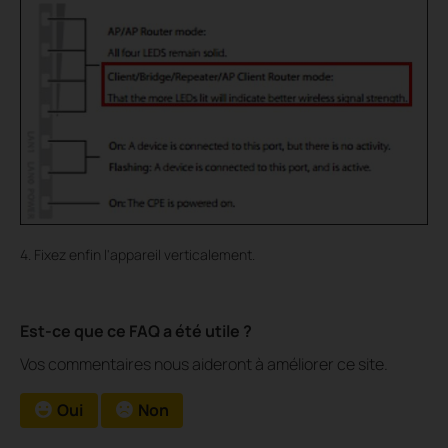
4. Fixez enfin l'appareil verticalement.
Est-ce que ce FAQ a été utile ?
Vos commentaires nous aideront à améliorer ce site.
Oui
Non