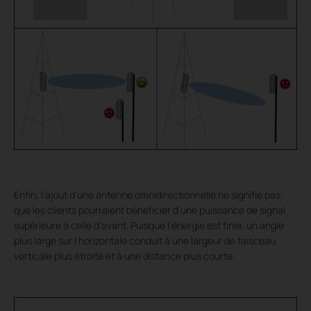
Enfin, l’ajout d’une antenne omnidirectionnelle ne signifie pas
que les clients pourraient bénéficier d’une puissance de signal
supérieure à celle d’avant. Puisque l'énergie est finie, un angle
plus large sur l'horizontale conduit à une largeur de faisceau
verticale plus étroite et à une distance plus courte.