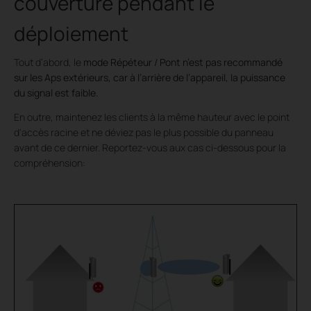
couverture pendant le
déploiement
Tout d’abord, le
mode Répéteur / Pont n’est pas recommandé
sur les Aps extérieurs, car à l’arrière de l’appareil, la puissance
du signal est faible.
En outre, maintenez les clients à la même hauteur avec le point
d'accès racine et ne déviez pas le plus possible du panneau
avant de ce dernier. Reportez-vous aux cas ci-dessous pour la
compréhension: