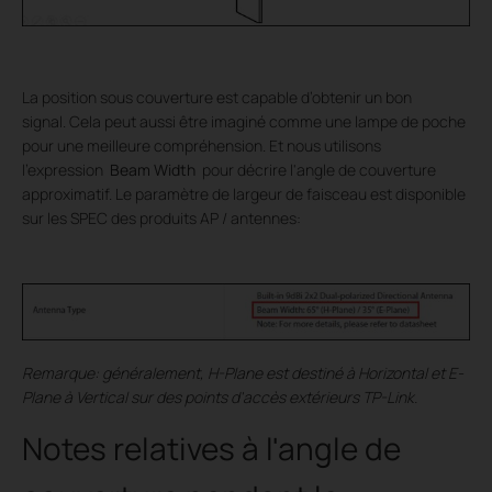
La position sous couverture est capable d’obtenir un bon
signal. Cela peut aussi être imaginé comme une lampe de poche
pour une meilleure compréhension. Et nous utilisons
l'expression
Beam Width
pour décrire l'angle de couverture
approximatif. Le paramètre de largeur de faisceau est disponible
sur les SPEC des produits AP / antennes:
Remarque: généralement, H-Plane est destiné à Horizontal et E-
Plane à Vertical sur des points d'accès extérieurs TP-Link.
Notes relatives à l'angle de