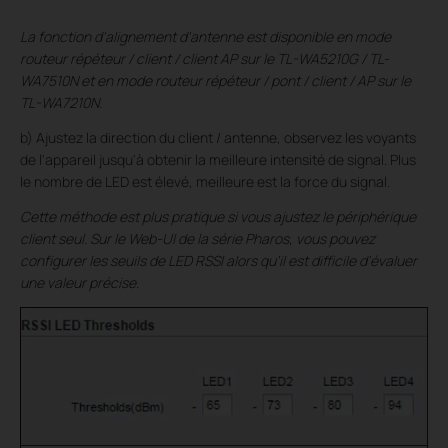
La fonction d'alignement d'antenne est disponible en mode
routeur répéteur / client / client AP sur le TL-WA5210G / TL-
WA7510N et en mode routeur répéteur / pont / client / AP sur le
TL-WA7210N.
b) Ajustez la direction du client / antenne, observez les voyants
de l'appareil jusqu'à obtenir la meilleure intensité de signal. Plus
le nombre de LED est élevé, meilleure est la force du signal.
Cette méthode est plus pratique si vous ajustez le périphérique
client seul. Sur le Web-UI de la série Pharos, vous pouvez
configurer les seuils de LED RSSI alors qu'il est difficile d'évaluer
une valeur précise.