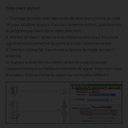
Côté client distant
1. Tournage grossier avec des outils de direction comme du côté
AP pour localiser le point d'accès / antenne distant, puis tournez
le périphérique client dans cette direction.
2. Montez le client / antenne à la même hauteur pour trouver le
signal et vous connecter au point d'accès / antenne racine.
3. Une fois connecté, il existe deux façons de régler le client /
antenne.
a) Ajustez la direction du client / antenne jusqu'à ce que
l'appareil atteigne la meilleure intensité de signal. Reportez-vous
à la valeur RSSI ou Force du signal sur un modèle différent.