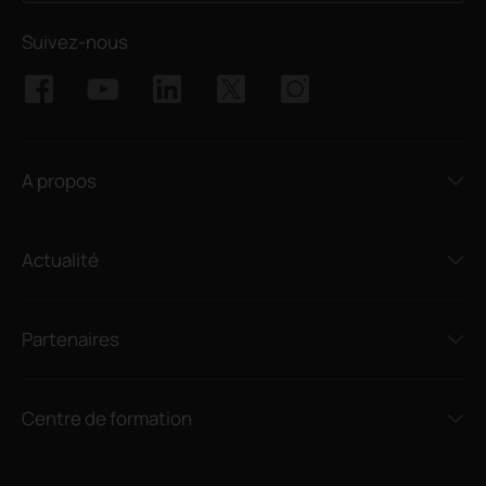
Suivez-nous
A propos
Actualité
Partenaires
Centre de formation