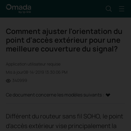
Comment ajuster l'orientation du
point d'accès extérieur pour une
meilleure couverture du signal?
Application utilisateur requise
Mis à jour08-14-2019 13:30:06 PM
340999
Ce document concerne les modèles suivants :
Différent du routeur sans fil SOHO, le point
d'accès extérieur vise principalement la