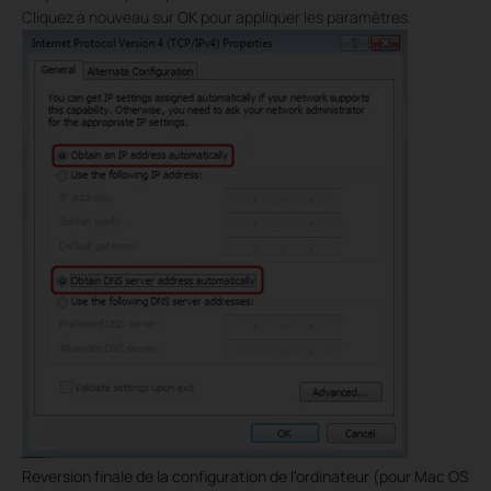
Cliquez à nouveau sur
OK
pour appliquer les paramètres.
Reversion finale de la configuration de l'ordinateur (pour Mac OS