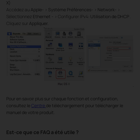
X)
Accédez au
Apple-
>
Système Préférences-
>
Network-
>
Sélectionnez
Ethernet -
> Configurer IPv4:
Utilisation de DHCP
.
Cliquez sur
Appliquer.
Pour en savoir plus sur chaque fonction et configuration,
consultez le
Centre
de téléchargement pour télécharger le
manuel de votre produit.
Est-ce que ce FAQ a été utile ?