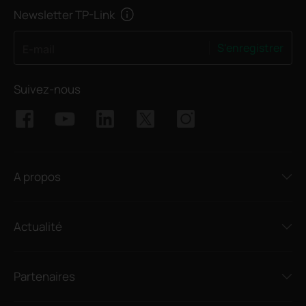
Newsletter TP-Link
S'enregistrer
E-mail
Suivez-nous
A propos
Actualité
Partenaires