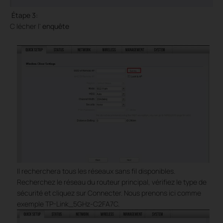
Étape 3:
C
lécher l'
enquête
Il recherchera tous les réseaux sans fil disponibles.
Recherchez le réseau du routeur principal, vérifiez le type de
sécurité et cliquez sur Connecter. Nous prenons ici comme
exemple TP-Link_5GHz-C2FA7C.