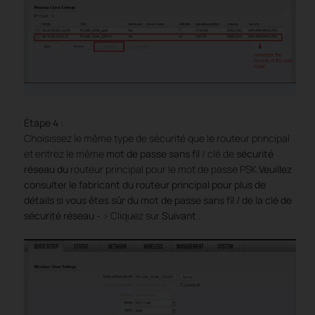
Étape
4
:
Choisissez le même type de sécurité que le routeur principal
et entrez le même
mot de passe sans fil
/ clé de
sécurité
réseau du
routeur principal pour le mot de passe PSK.
Veuillez
consulter le fabricant du routeur principal pour plus de
détails si vous êtes sûr du mot de passe sans fil / de la clé de
sécurité réseau
-
>
Cliquez sur
Suivant
.