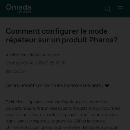
Comment configurer le mode
répéteur sur un produit Pharos?
Application utilisateur requise
Mis à jour08-14-2019 13:25:37 PM
333351
Ce document concerne les modèles suivants :
Définition
:
L’appareil en mode Répéteur peut étendre la
couverture sans fil d’un réseau sans fil existant pour couvrir les
zones «inactives», en particulier pour éliminer les angles sans
signal dans un espace plus grand. Le SSID et le type de
chiffrement du périphérique doivent être identiques à ceux de