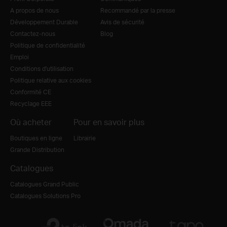
A propos de nous
Recommandé par la presse
Développement Durable
Avis de sécurité
Contactez-nous
Blog
Politique de confidentialité
Emploi
Conditions d'utilisation
Politique relative aux cookies
Conformité CE
Recyclage EEE
Où acheter
Pour en savoir plus
Boutiques en ligne
Librairie
Grande Distribution
Catalogues
Catalogues Grand Public
Catalogues Solutions Pro