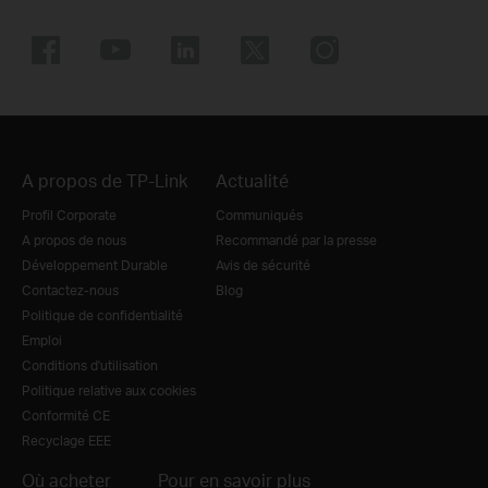
A propos de TP-Link
Actualité
Profil Corporate
Communiqués
A propos de nous
Recommandé par la presse
Développement Durable
Avis de sécurité
Contactez-nous
Blog
Politique de confidentialité
Emploi
Conditions d'utilisation
Politique relative aux cookies
Conformité CE
Recyclage EEE
Où acheter
Pour en savoir plus