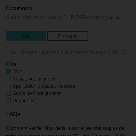
Documents
Guide Installation Rapide TL-R470T+ en français
FAQ
Firmware
Filtre:
Tout
Assistance avancée
Application utilisateur requise
Guide de Configuration
Dépannage
FAQs
Comment vérifier l'état de la liaison et les statistiques de