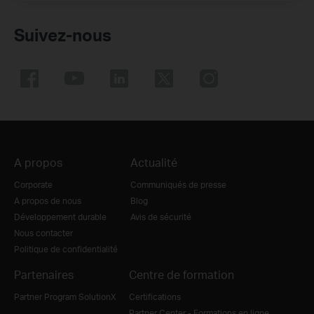
Suivez-nous
A propos
Actualité
Corporate
Communiqués de presse
A propos de nous
Blog
Développement durable
Avis de sécurité
Nous contacter
Politique de confidentialité
Partenaires
Centre de formation
Partner Program SolutionX
Certifications
Partner Center - Formations en ligne