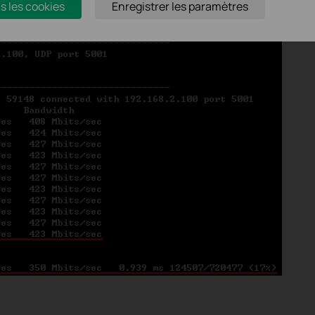
s les cookies
Enregistrer les paramètres