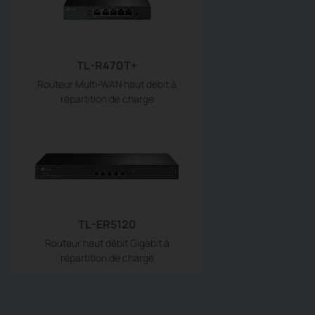
TL-R470T+
Routeur Multi-WAN haut débit à
répartition de charge
TL-ER5120
Routeur haut débit Gigabit à
répartition de charge