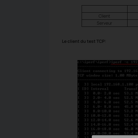
Client
Serveur
Le client du test TCP: