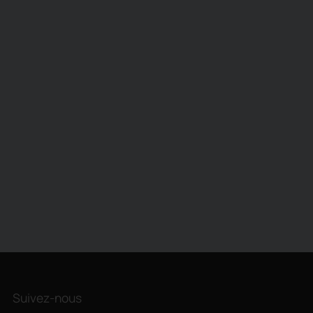
Suivez-nous