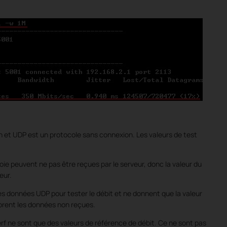
n et
UDP est
un protocole sans connexion.
Les valeurs de test
oie peuvent ne pas être reçues par le serveur, donc la valeur du
eur.
les données UDP pour tester le débit et ne donnent que la valeur
orent les données non reçues.
erf ne sont que des valeurs de référence de débit. Ce ne sont pas