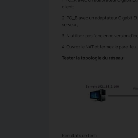
client;
2: PC_B avec un adaptateur Gigabit E
serveur;
3: N'utilisez pas l'ancienne version d'ipe
4: Ouvrez le NAT et
fermez le pare-feu
Tester la topologie du réseau:
Résultats de test: