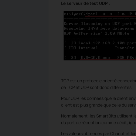
Le serveur de test UDP
:
TCP est un protocole orienté connexio
de TCP et UDP sont donc différentes.
Pour UDP, les données que le client env
client est plus grande que celle du serv
Normalement, les
SmartBits utilisent 
du port de réception comme débit, ign
Les valeurs obtenues par Chariot et Ip