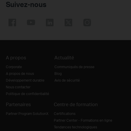
Suivez-nous
A propos
Actualité
Corporate
Communiqués de presse
A propos de nous
Blog
Développement durable
Avis de sécurité
Nous contacter
Politique de confidentialité
Partenaires
Centre de formation
Partner Program SolutionX
Certifications
Partner Center - Formations en ligne
Tendances technologiques