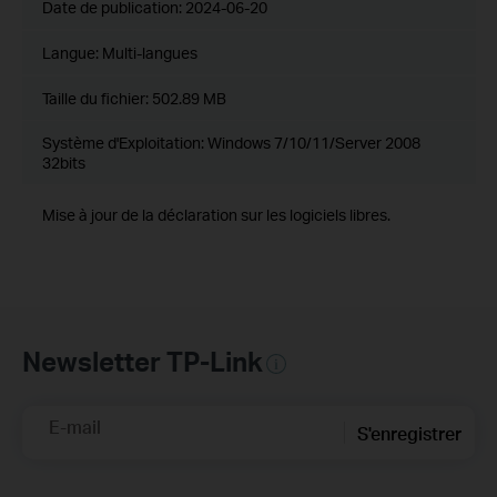
Date de publication:
2024-06-20
Langue:
Multi-langues
Taille du fichier:
502.89 MB
Système d'Exploitation: Windows 7/10/11/Server 2008
32bits
Mise à jour de la déclaration sur les logiciels libres.
Newsletter TP-Link
E-mail
S'enregistrer