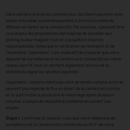
Dans certains scénarios commerciaux, les clients peuvent avoir
besoin d'accéder systématiquement à la fonctionnalité de
diffusion en direct de la caméra VIGI. Par exemple, il pourrait être
crucial pour les propriétaires d’entreprise de surveiller leur
parking ou leur magasin tout en s’acquittant d’autres
responsabilités, telles que la vérification de l’entrepôt et de
l’inventaire. Cependant, il est impératif de s'assurer que votre
appareil de surveillance et la caméra sont connectés au même
réseau sans fil, tout en vérifiant également la force et la
stabilité du signal sur les deux appareils.
Cependant, certains clients peuvent se rendre compte qu'ils ne
peuvent pas regarder le flux en direct de la caméra en continu
et ils sont invités à poursuivre le visionnage après plusieurs
minutes. Essayez de résoudre le problème en suivant ces
étapes :
Étape 1.
Confirmez et assurez-vous que votre téléphone de
surveillance et la caméra sont connectés au Wi-Fi de votre