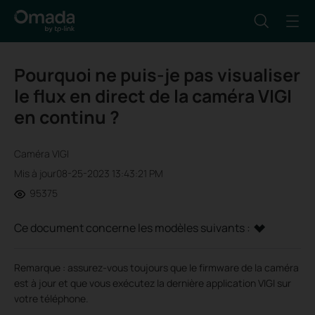
Pourquoi ne puis-je pas visualiser
le flux en direct de la caméra VIGI
en continu ?
Caméra VIGI
Mis à jour08-25-2023 13:43:21 PM
95375
Ce document concerne les modèles suivants :
Remarque : assurez-vous toujours que le firmware de la caméra
est à jour et que vous exécutez la dernière application VIGI sur
votre téléphone.