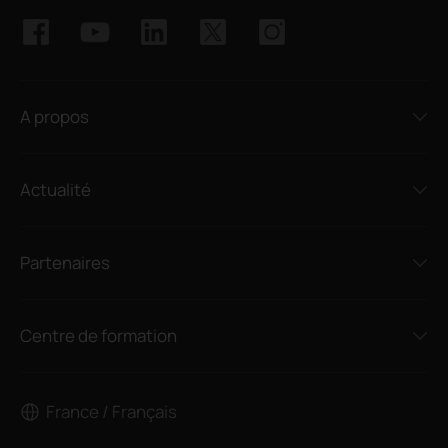
A propos
Actualité
Partenaires
Centre de formation
France / Français