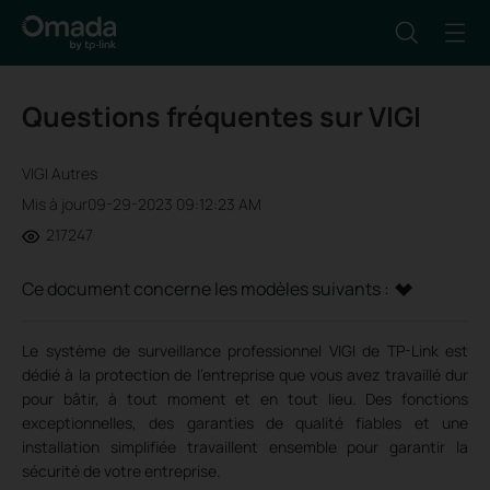
Questions fréquentes sur VIGI
VIGI Autres
Mis à jour09-29-2023 09:12:23 AM
217247
Ce document concerne les modèles suivants :
Le système de surveillance professionnel VIGI de TP-Link est
dédié à la protection de l'entreprise que vous avez travaillé dur
pour bâtir, à tout moment et en tout lieu. Des fonctions
exceptionnelles, des garanties de qualité fiables et une
installation simplifiée travaillent ensemble pour garantir la
sécurité de votre entreprise.