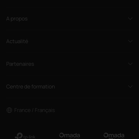
A propos
Actualité
Partenaires
Centre de formation
France / Français