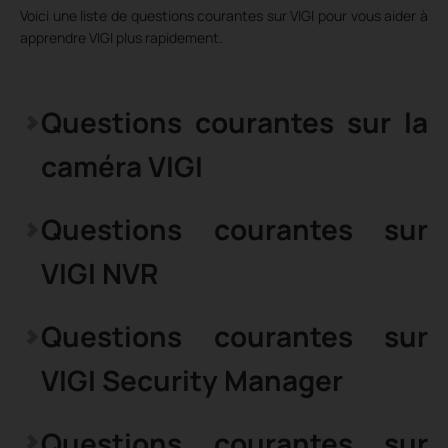
Voici une liste de questions courantes sur VIGI pour vous aider à
apprendre VIGI plus rapidement.
Questions courantes sur la
caméra VIGI
Questions courantes sur
VIGI NVR
Questions courantes sur
VIGI Security Manager
Questions courantes sur