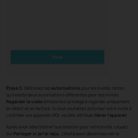
Étape 3.
Définissez les
autorisations
pour les invités. Notez
qu'il existe deux autorisations différentes pour vos invités.
Regarder la vidéo
limitera leur privilège à regarder uniquement
en direct et en lecture. Si vous souhaitez autoriser votre invité à
contrôler vos appareils VIGI, veuillez attribuer
Gérer l'appareil
.
Après avoir sélectionné l'autorisation pour votre invité, cliquez
sur
Partager
et
je l'ai reçu
. L'invité peut désormais voir la