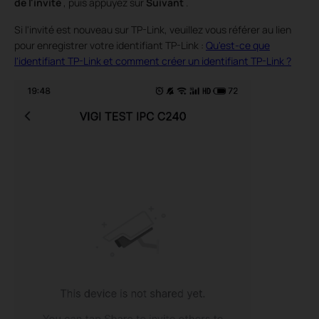
de l'invité
, puis appuyez sur
Suivant
.
Si l'invité est nouveau sur TP-Link, veuillez vous référer au lien
pour enregistrer votre identifiant TP-Link :
Qu'est-ce que
l'identifiant TP-Link et comment créer un identifiant TP-Link ?