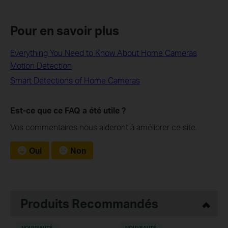
Pour en savoir plus
Everything You Need to Know About Home Cameras
Motion Detection
Smart Detections of Home Cameras
Est-ce que ce FAQ a été utile ?
Vos commentaires nous aideront à améliorer ce site.
Oui
Non
Produits Recommandés
NOUVEAUTÉ
NOUVEAUTÉ