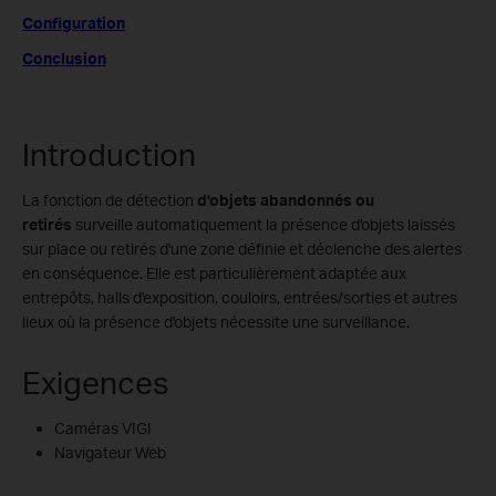
Configuration
Conclusion
Introduction
La fonction de détection
d'objets abandonnés
ou
retirés
surveille automatiquement la présence d'objets laissés
sur place ou retirés d'une zone définie et déclenche des alertes
en conséquence. Elle est particulièrement adaptée aux
entrepôts, halls d'exposition, couloirs, entrées/sorties et autres
lieux où la présence d'objets nécessite une surveillance.
Exigences
Caméras VIGI
Navigateur Web