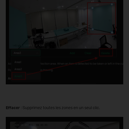
Effacer
: Supprimez toutes les zones en un seul clic.