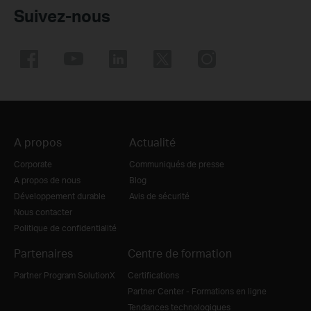
Suivez-nous
A propos
Actualité
Corporate
Communiqués de presse
A propos de nous
Blog
Développement durable
Avis de sécurité
Nous contacter
Politique de confidentialité
Partenaires
Centre de formation
Partner Program SolutionX
Certifications
Partner Center - Formations en ligne
Tendances technologiques