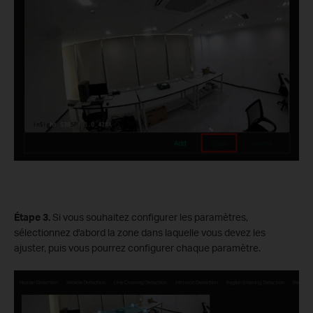
Étape 3.
Si vous souhaitez configurer les paramètres,
sélectionnez d'abord la zone dans laquelle vous devez les
ajuster, puis vous pourrez configurer chaque paramètre.