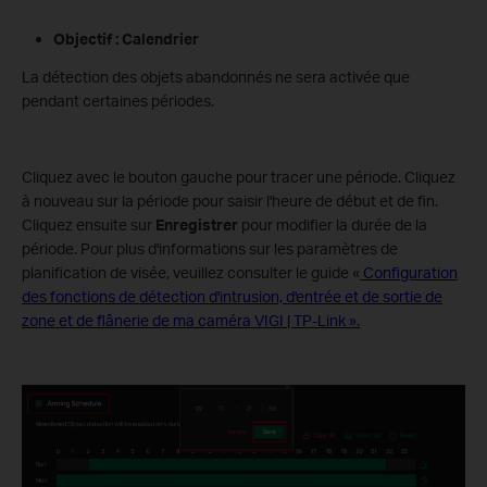
Objectif : Calendrier
La détection des objets abandonnés ne sera activée que
pendant certaines périodes.
Cliquez avec le bouton gauche pour tracer une période. Cliquez
à nouveau sur la période pour saisir l'heure de début et de fin.
Cliquez ensuite sur
Enregistrer
pour modifier la durée de la
période. Pour plus d'informations sur les paramètres de
planification de visée, veuillez consulter le guide «
Configuration
des fonctions de détection d'intrusion, d'entrée et de sortie de
zone et de flânerie de ma caméra VIGI | TP-Link ».