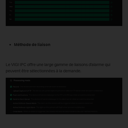
Méthode de liaison
Le VIGI IPC offre une large gamme de liaisons d'alarme qui
peuvent être sélectionnées à la demande.