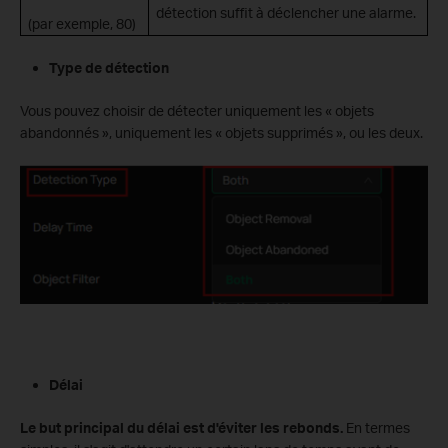
détection suffit à déclencher une alarme.
(par exemple, 80)
Type de détection
Vous pouvez choisir de détecter uniquement les « objets
abandonnés », uniquement les « objets supprimés », ou les deux.
Délai
Le but principal du délai est d'éviter les rebonds.
En termes