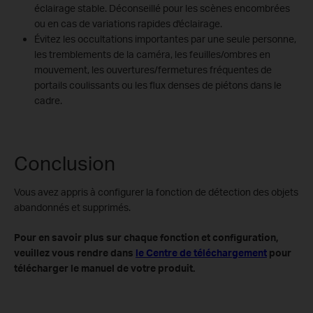
éclairage stable. Déconseillé pour les scènes encombrées
ou en cas de variations rapides d'éclairage.
Évitez les occultations importantes par une seule personne,
les tremblements de la caméra, les feuilles/ombres en
mouvement, les ouvertures/fermetures fréquentes de
portails coulissants ou les flux denses de piétons dans le
cadre.
Conclusion
Vous avez appris à configurer la fonction de détection des objets
abandonnés et supprimés.
Pour en savoir plus sur chaque fonction et configuration,
veuillez vous rendre dans
le Centre de téléchargement
pour
télécharger le manuel de votre produit.