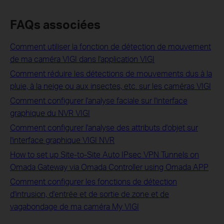
FAQs associées
Comment utiliser la fonction de détection de mouvement
de ma caméra VIGI dans l'application VIGI
Comment réduire les détections de mouvements dus à la
pluie, à la neige ou aux insectes, etc. sur les caméras VIGI
Comment configurer l'analyse faciale sur l'interface
graphique du NVR VIGI
Comment configurer l'analyse des attributs d'objet sur
l'interface graphique VIGI NVR
How to set up Site-to-Site Auto IPsec VPN Tunnels on
Omada Gateway via Omada Controller using Omada APP
Comment configurer les fonctions de détection
d'intrusion, d'entrée et de sortie de zone et de
vagabondage de ma caméra My VIGI