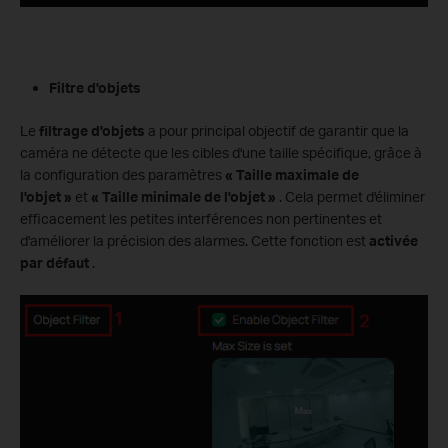
Filtre d'objets
Le
filtrage d'objets
a pour principal objectif de garantir que la
caméra ne détecte que les cibles d'une taille spécifique, grâce à
la configuration des paramètres
« Taille maximale de
l'objet »
et
« Taille minimale de l'objet »
. Cela permet d'éliminer
efficacement les petites interférences non pertinentes et
d'améliorer la précision des alarmes. Cette fonction est
activée
par défaut
.