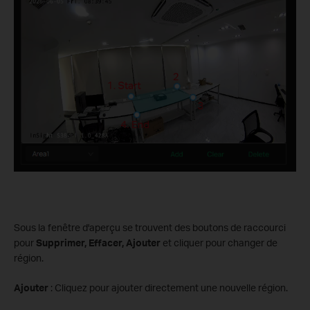
Sous la fenêtre d'aperçu se trouvent des boutons de raccourci
pour
Supprimer, Effacer, Ajouter
et cliquer pour changer de
région.
Ajouter
: Cliquez pour ajouter directement une nouvelle région.