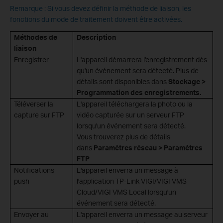
Remarque : Si vous devez définir la méthode de liaison, les
fonctions du mode de traitement doivent être activées.
Méthodes de
Description
liaison
Enregistrer
L'appareil démarrera l'enregistrement dès
qu'un événement sera détecté. Plus de
détails sont disponibles dans
Stockage >
Programmation des enregistrements.
Téléverser la
L'appareil téléchargera la photo ou la
capture sur FTP
vidéo capturée sur un serveur FTP
lorsqu'un événement sera détecté.
Vous trouverez plus de détails
dans
Paramètres réseau > Paramètres
FTP
Notifications
L'appareil enverra un message à
push
l'application TP-Link VIGI/VIGI VMS
Cloud/VIGI VMS Local lorsqu'un
événement sera détecté.
Envoyer au
L'appareil enverra un message au serveur