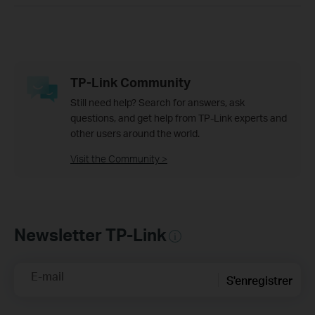
TP-Link Community
Still need help? Search for answers, ask
questions, and get help from TP-Link experts and
other users around the world.
Visit the Community >
Newsletter TP-Link
E-mail
S'enregistrer