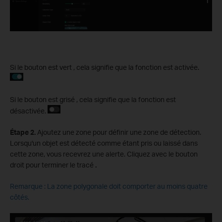
Si le bouton est vert , cela signifie que la fonction est activée.
Si le bouton est grisé , cela signifie que la fonction est
désactivée.
Étape
2.
Ajoutez une zone pour définir une zone de détection.
Lorsqu'un objet est détecté comme étant pris ou laissé dans
cette zone, vous recevrez une alerte. Cliquez avec le bouton
droit pour terminer le tracé
.
Remarque : La zone polygonale doit comporter au moins quatre
côtés.