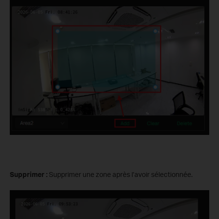
Supprimer :
Supprimer une zone après l’avoir sélectionnée.