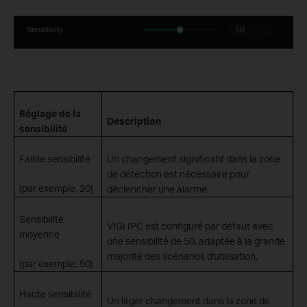
Réglage de la
Description
sensibilité
Faible sensibilité
Un changement significatif dans la zone
de détection est nécessaire pour
(par exemple, 20)
déclencher une alarme.
Sensibilité
VIGI IPC est configuré par défaut avec
moyenne
une sensibilité de 50, adaptée à la grande
majorité des scénarios d'utilisation.
(par exemple, 50)
Haute sensibilité
Un léger changement dans la zone de