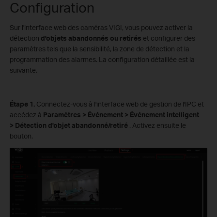
Configuration
Sur l'interface web des caméras VIGI, vous pouvez activer la
détection
d'objets abandonnés
ou retirés
et configurer des
paramètres tels que la sensibilité, la zone de détection et la
programmation des alarmes. La configuration détaillée est la
suivante.
Étape
1.
Connectez-vous à l'interface web de gestion de l'IPC et
accédez à
Paramètres > Événement > Événement intelligent
>
Détection d'objet abandonné/retiré
. Activez ensuite le
bouton.