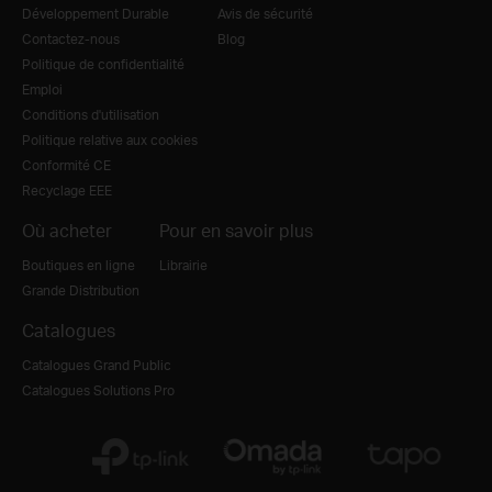
Développement Durable
Avis de sécurité
Contactez-nous
Blog
Politique de confidentialité
Emploi
Conditions d'utilisation
Politique relative aux cookies
Conformité CE
Recyclage EEE
Où acheter
Pour en savoir plus
Boutiques en ligne
Librairie
Grande Distribution
Catalogues
Catalogues Grand Public
Catalogues Solutions Pro