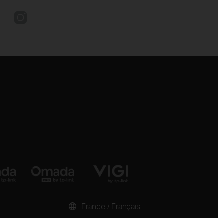
France / Français