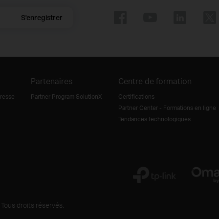
S'enregistrer
Partenaires
Centre de formation
resse
Partner Program SolutionX
Certifications
Partner Center - Formations en ligne
Tendances technologiques
Tous droits réservés.