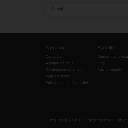
E-mail
A propos
Actualité
Corporate
Communiqués de p
A propos de nous
Blog
Développement durable
Avis de sécurité
Nous contacter
Politique de confidentialité
Copyright © 2026 TP-Link Enterprises France. 