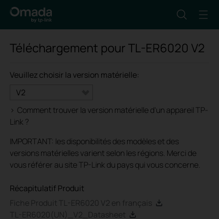
Téléchargement pour
TL-ER6020
V2
Veuillez choisir la version matérielle:
V2
>
Comment trouver la version matérielle d'un appareil TP-
Link ?
IMPORTANT: les disponibilités des modèles et des
versions matérielles varient selon les régions. Merci de
vous référer au site TP-Link du pays qui vous concerne.
Récapitulatif Produit
Fiche Produit TL-ER6020 V2 en français
TL-ER6020(UN)_V2_Datasheet