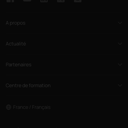
A propos
Actualité
Partenaires
Centre de formation
France / Français