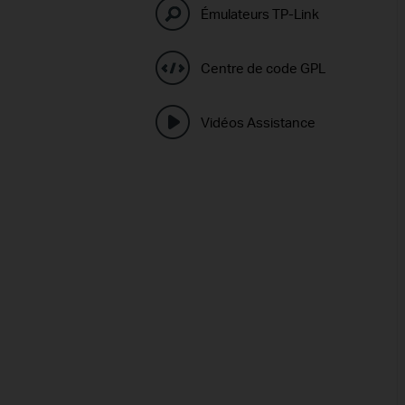
Émulateurs TP-Link
Centre de code GPL
Vidéos Assistance