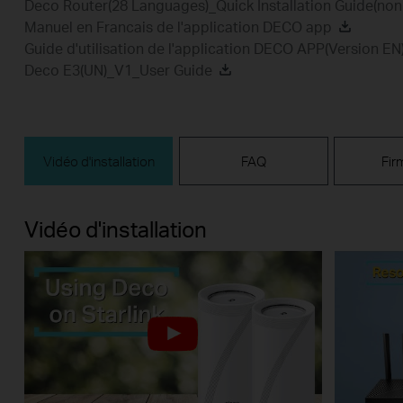
Deco Router(28 Languages)_Quick Installation Guide(n
Manuel en Francais de l'application DECO app
Guide d'utilisation de l'application DECO APP(Version EN
Deco E3(UN)_V1_User Guide
Vidéo d'installation
FAQ
Fir
Vidéo d'installation