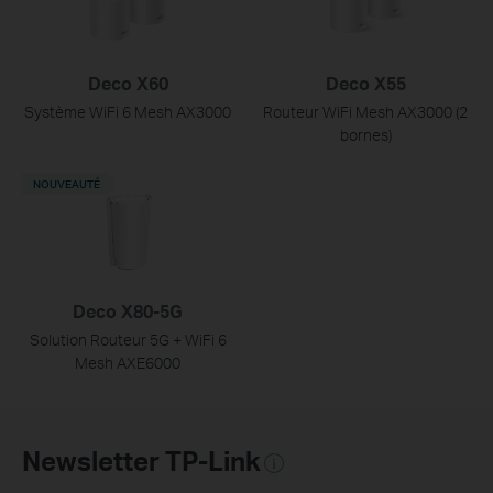
Deco X60
Deco X55
Système WiFi 6 Mesh AX3000
Routeur WiFi Mesh AX3000 (2
bornes)
NOUVEAUTÉ
Deco X80-5G
Solution Routeur 5G + WiFi 6
Mesh AXE6000
Newsletter TP-Link