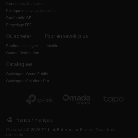
Conditions d'utilisation
Politique relative aux cookies
Conformité CE
Recyclage EEE
Où acheter
Pour en savoir plus
Boutiques en ligne
Librairie
Grande Distribution
Catalogues
Catalogues Grand Public
Catalogues Solutions Pro
France / Français
Copyright © 2026 TP-Link Enterprises France. Tous droits
réservés.