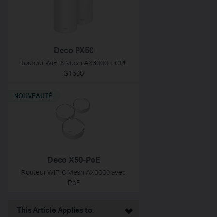
Deco PX50
Routeur WiFi 6 Mesh AX3000 + CPL
G1500
NOUVEAUTÉ
Deco X50-PoE
Routeur WiFi 6 Mesh AX3000 avec
PoE
This Article Applies to: