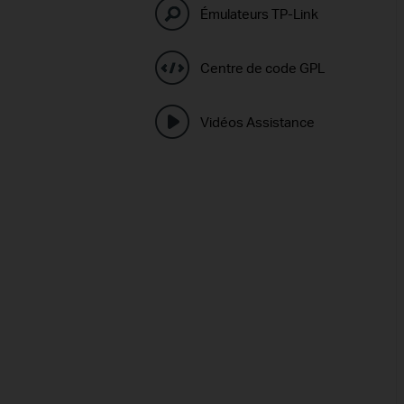
Émulateurs TP-Link
Centre de code GPL
Vidéos Assistance