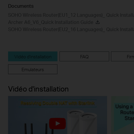
Documents
SOHO Wireless Router(EU1_12 Languages)_ Quick Install
Archer A6_V6_Quick Installation Guide
SOHO Wireless Router(EU2_16 Languages)_ Quick Install
Vidéo d'installation
FAQ
Fir
Emulateurs
Vidéo d'installation