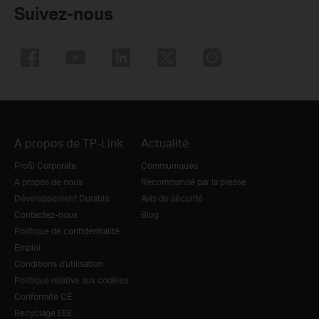
Suivez-nous
A propos de TP-Link
Actualité
Profil Corporate
Communiqués
A propos de nous
Recommandé par la presse
Développement Durable
Avis de sécurité
Contactez-nous
Blog
Politique de confidentialité
Emploi
Conditions d'utilisation
Politique relative aux cookies
Conformité CE
Recyclage EEE