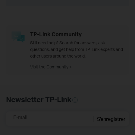
TP-Link Community
Still need help? Search for answers, ask
questions, and get help from TP-Link experts and
other users around the world.
Visit the Community >
Newsletter TP-Link
E-mail
S'enregistrer