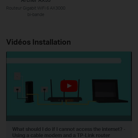
Routeur Gigabit WiFi 6 AX3000
bi-bande
Vidéos Installation
What should I do if I cannot access the internet? -
Using a cable modem and a TP-Link router