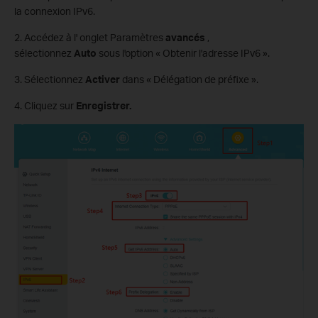
la connexion IPv6.
2. Accédez à l' onglet Paramètres
avancés
,
sélectionnez
Auto
sous l'option « Obtenir l'adresse IPv6 ».
3. Sélectionnez
Activer
dans « Délégation de préfixe ».
4. Cliquez sur
Enregistrer.