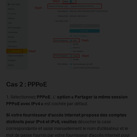
Cas 2 : PPPoE
1. Sélectionnez
PPPoE
. L'
option « Partager la même session
PPPoE avec IPv4 »
est cochée par défaut.
Si votre fournisseur d'accès Internet propose des comptes
distincts pour IPv4 et IPv6, veuillez
décocher la case
correspondante et saisir manuellement le nom d'utilisateur et le
mot de passe fournis par votre fournisseur d'accès Internet pour