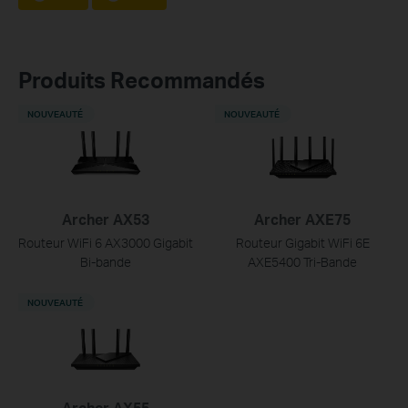
Produits Recommandés
NOUVEAUTÉ
NOUVEAUTÉ
Archer AX53
Archer AXE75
Routeur WiFi 6 AX3000 Gigabit
Routeur Gigabit WiFi 6E
Bi-bande
AXE5400 Tri-Bande
NOUVEAUTÉ
Archer AX55